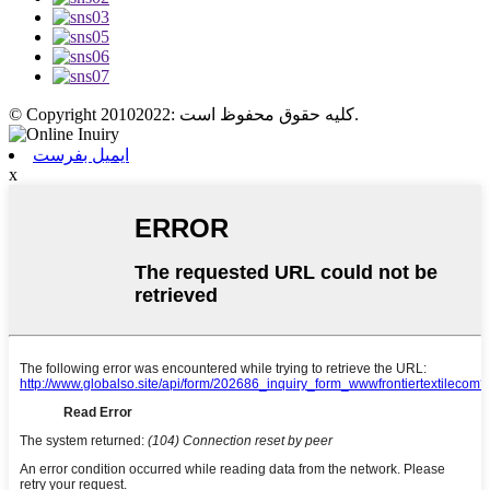
© Copyright 20102022: کلیه حقوق محفوظ است.
ایمیل بفرست
x