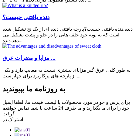
دنده بافتنی چیست؟
دنده.دنده بافتنی چیست؟پارچه بافتنی دنده ای از یک نخ تشکیل شده
است که به نوبه خود حلقه هایی را در جلو و پشت تشکیل می
دهد.دنده...
مزایا و مضرات عرق ...
به طور کلی، عرق گیر مزایای بیشتری نسبت به معایب دارد و یکی
از پارچه های پرکاربرد برای چهار ست ...
به روزنامه ما بپیوندید
برای پرس و جو در مورد محصولات یا لیست قیمت ما، لطفا ایمیل
خود را برای ما بگذارید و ما ظرف 24 ساعت با شما تماس خواهیم
گرفت.
اشتراک در