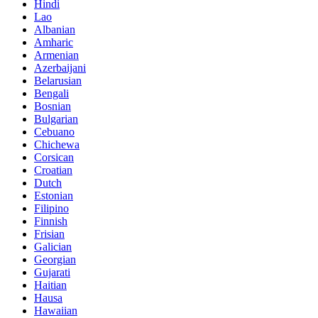
Hindi
Lao
Albanian
Amharic
Armenian
Azerbaijani
Belarusian
Bengali
Bosnian
Bulgarian
Cebuano
Chichewa
Corsican
Croatian
Dutch
Estonian
Filipino
Finnish
Frisian
Galician
Georgian
Gujarati
Haitian
Hausa
Hawaiian