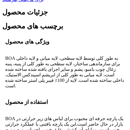
جزئیات محصول
برچسب های محصول
ویژگی های محصول
BOA به طور کلی توسط لایه سطحی، لایه میانی و لایه داخلی
برای سازماندهی ساختار، لایه سطحی به طور کلی از پنبه، پنبه
زغال چوب بامبو، پشم و سایر اجزای بافته شده ساخته شده
است، لایه میانی به طور کلی از ابریشم اسپندکس الاستیک،
داخلی ساخته شده است. لایه از 100٪ فیبر پلی استر ساخته شده
است.
استفاده از محصول
BOA یک پارچه حرفه ای محبوب برای لباس های زیر حرارتی در
بازار در حال حاضر است.این یک پارچه بافتنی با عملکرد حرارتی
خوب است. مزایای آن کشش، عایق خوب، احساس نرم و نرم