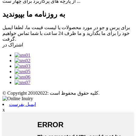
از پارچه های پرکاربرد برای چهار ست ...
به روزنامه ما بپیوندید
برای پرس و جو در مورد محصولات یا لیست قیمت ما، لطفا ایمیل
خود را برای ما بگذارید و ما ظرف 24 ساعت با شما تماس خواهیم
گرفت.
اشتراک در
© Copyright 20102022: کلیه حقوق محفوظ است.
ایمیل بفرست
x