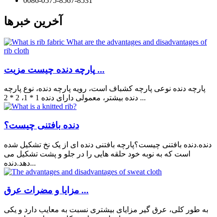
0086-0575-8567-8531
آخرین خبرها
پارچه دنده چیست مزیت ...
پارچه دنده نوعی پارچه کشباف است، رویه پارچه دنده، نوع پارچه
دنده بیشتر، معمولی دارای دنده 1 * 1، 2 * 2 ...
دنده بافتنی چیست؟
دنده.دنده بافتنی چیست؟پارچه بافتنی دنده ای از یک نخ تشکیل شده
است که به نوبه خود حلقه هایی را در جلو و پشت تشکیل می
دهد.دنده...
مزایا و مضرات عرق ...
به طور کلی، عرق گیر مزایای بیشتری نسبت به معایب دارد و یکی